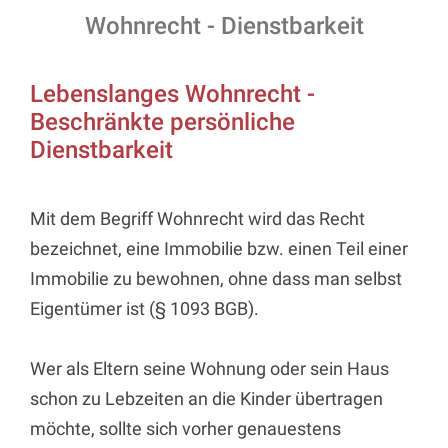
Wohnrecht - Dienstbarkeit
Lebenslanges Wohnrecht -
Beschränkte persönliche
Dienstbarkeit
Mit dem Begriff Wohnrecht wird das Recht
bezeichnet, eine Immobilie bzw. einen Teil einer
Immobilie zu bewohnen, ohne dass man selbst
Eigentümer ist (§ 1093 BGB).
Wer als Eltern seine Wohnung oder sein Haus
schon zu Lebzeiten an die Kinder übertragen
möchte, sollte sich vorher genauestens