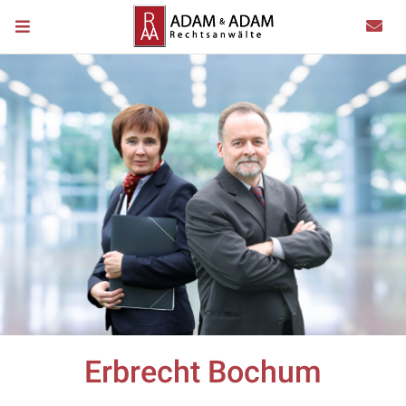
Erbrecht Bochum