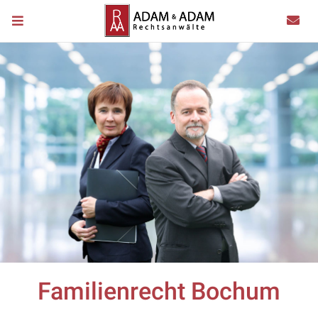
Familienrecht Bochum