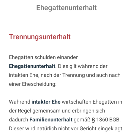
Ehegattenunterhalt
Trennungsunterhalt
Ehegatten schulden einander
Ehegattenunterhalt
. Dies gilt während der
intakten Ehe, nach der Trennung und auch nach
einer Ehescheidung:
Während
intakter Ehe
wirtschaften Ehegatten in
der Regel gemeinsam und erbringen sich
dadurch
Familienunterhalt
gemäß § 1360 BGB.
Dieser wird natürlich nicht vor Gericht eingeklagt.