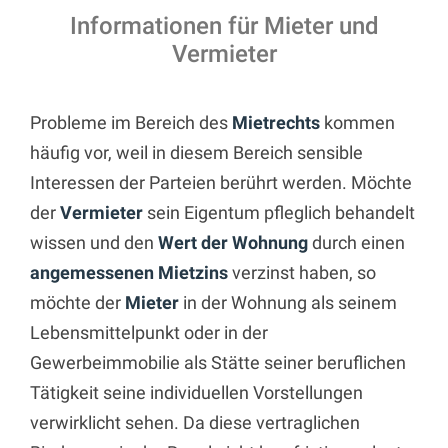
Informationen für Mieter und
Vermieter
Probleme im Bereich des
Mietrechts
kommen
häufig vor, weil in diesem Bereich sensible
Interessen der Parteien berührt werden. Möchte
der
Vermieter
sein Eigentum pfleglich behandelt
wissen und den
Wert der Wohnung
durch einen
angemessenen Mietzins
verzinst haben, so
möchte der
Mieter
in der Wohnung als seinem
Lebensmittelpunkt oder in der
Gewerbeimmobilie als Stätte seiner beruflichen
Tätigkeit seine individuellen Vorstellungen
verwirklicht sehen. Da diese vertraglichen