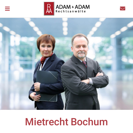
Mietrecht Bochum